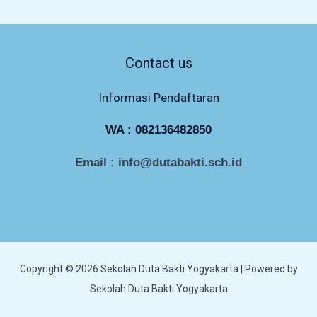
Contact us
Informasi Pendaftaran
WA :
082136482850
Email : info@dutabakti.sch.id
Copyright © 2026 Sekolah Duta Bakti Yogyakarta | Powered by
Sekolah Duta Bakti Yogyakarta